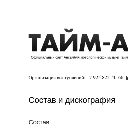
Официальный сайт Ансамбля мотологической музыки Тайм
Организация выступлений:
+7 925 825-40-66
,
Состав и дискография
Состав