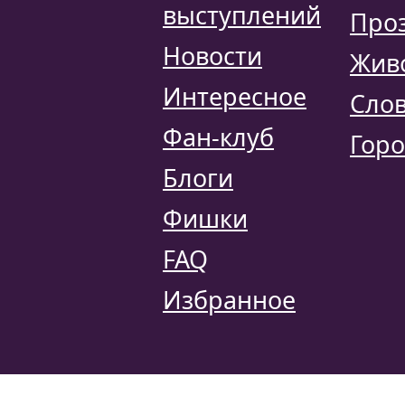
выступлений
Про
Новости
Жив
Интересное
Сло
Фан-клуб
Горо
Блоги
Фишки
FAQ
Избранное