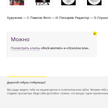
Художник — С. Павлов. Фото — И. Пескарев. Редактор — О. Глушк
Можно
Посмотреть клипы
«Rock-women» и «Осколки зла».
Дорогой гобуль (гобулица)!
Мы рады видеть тебя на нашем ярком и ослепительном сайте. Желаем тебе 
стадиях просмотра. Веди себя достойно: помни, что вокруг одни приличные