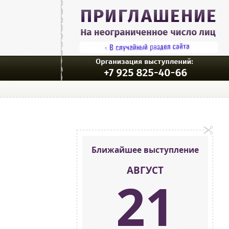
Ближайшее выступление
АВГУСТ
21