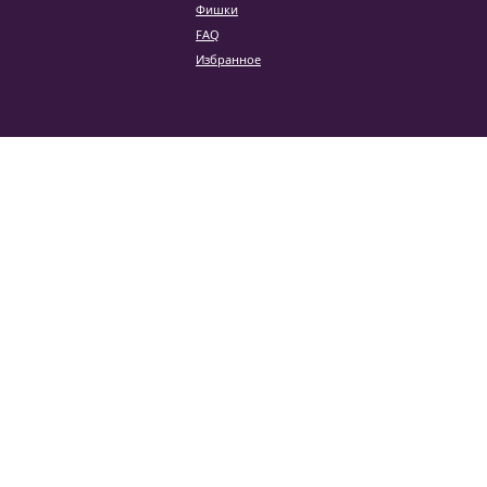
Фишки
FAQ
Избранное