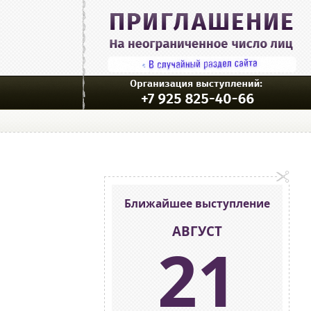
Ближайшее выступление
АВГУСТ
21