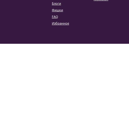
Блоги
Фишки
FAQ
Избранное